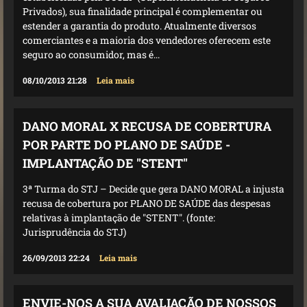
Privados), sua finalidade principal é complementar ou
estender a garantia do produto. Atualmente diversos
comerciantes e a maioria dos vendedores oferecem este
seguro ao consumidor, mas é...
08/10/2013 21:28
Leia mais
DANO MORAL X RECUSA DE COBERTURA
POR PARTE DO PLANO DE SAÚDE -
IMPLANTAÇÃO DE "STENT"
3ª Turma do STJ – Decide que gera DANO MORAL a injusta
recusa de cobertura por PLANO DE SAÚDE das despesas
relativas à implantação de "STENT". (fonte:
Jurisprudência do STJ)
26/09/2013 22:24
Leia mais
ENVIE-NOS A SUA AVALIAÇÃO DE NOSSOS