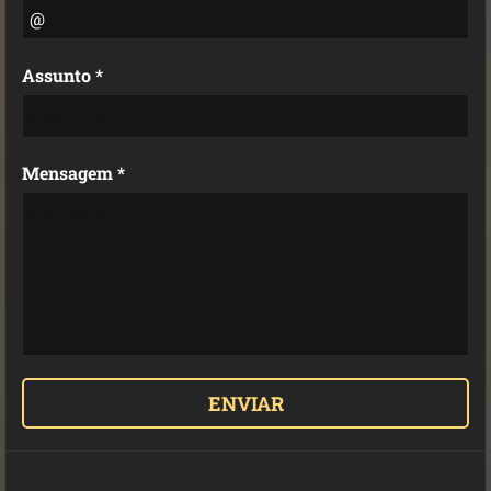
Assunto *
Mensagem *