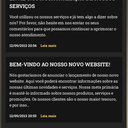
SERVIÇOS
Você utilizou os nossos serviços e já tem algo a dizer sobre
nós? Por favor, não hesite em nos enviar os seus
comentários para que possamos continuar a aprimorar o
nosso atendimento.
12/09/2013 20:54
Leia mais
BEM-VINDO AO NOSSO NOVO WEBSITE!
Nós gostaríamos de anunciar o lançamento de nosso novo
website. Aqui você poderá encontrar informações sobre as
nossas últimas novidades e serviços. Nossa meta primária
é mantê-lo informado sobre nossos produtos, serviços e
promoções. Os nossos clientes são o nosso maior tesouro,
e por isso...
12/09/2013 20:53
Leia mais